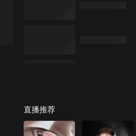
:00
直播推荐