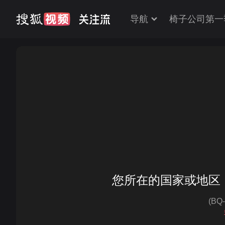
导航
椅子公司第一
您所在的国家或地区
(BQ