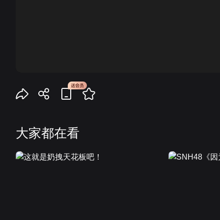
00:00
大家都在看