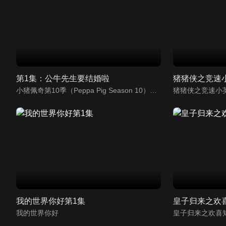
第1集：公牛先生要结婚啦
猪猪侠之竞速
小猪佩奇第10季（Peppa Pig Season 10）（中文版） 有声音频
猪猪侠之竞速小
我的世界你好第1集
皇子归来之欢
我的世界你好
皇子归来之欢喜