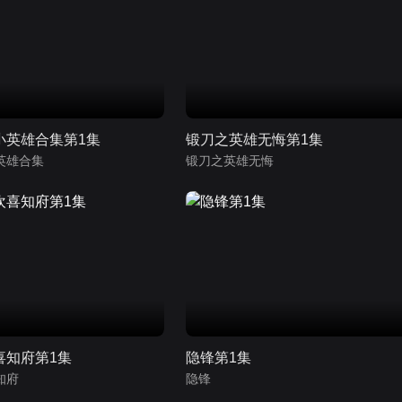
小英雄合集第1集
锻刀之英雄无悔第1集
英雄合集
锻刀之英雄无悔
喜知府第1集
隐锋第1集
知府
隐锋