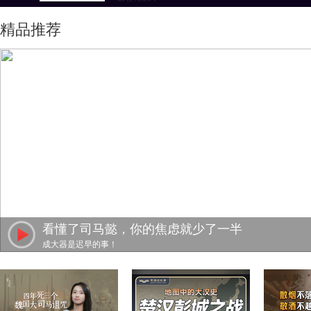
精品推荐
看懂了司马懿，你的焦虑就少了一半
成大器是迟早的事！