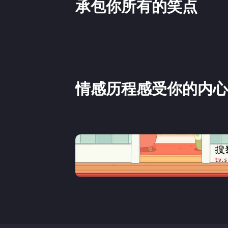
承包你所有的笑点
情感历程感受你的内心