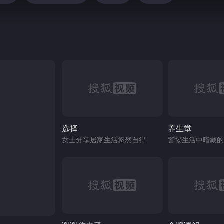
选择
养生堂
女士分享居家生活悠然自得
警惕生活中暗藏的