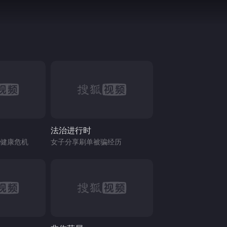
法治进行时
健康危机
女子分享刷单被骗经历