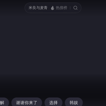
解
谢谢你来了
选择
韩娱