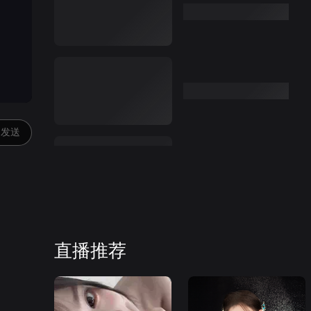
发送
直播推荐