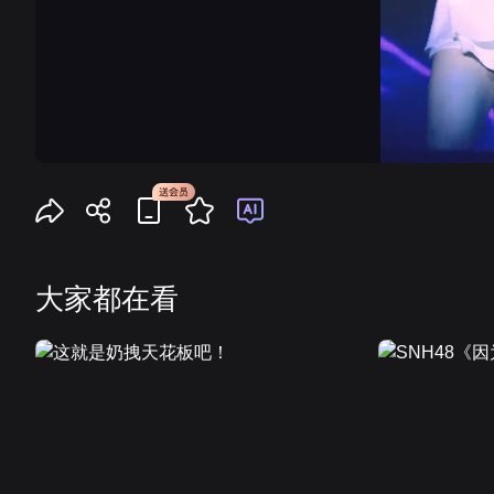
大家都在看