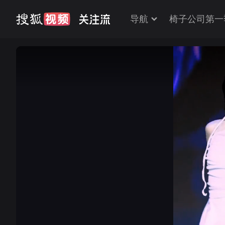
导航
椅子公司第一