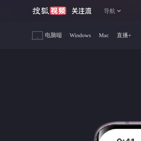
导航
电脑端
Windows
Mac
直播+