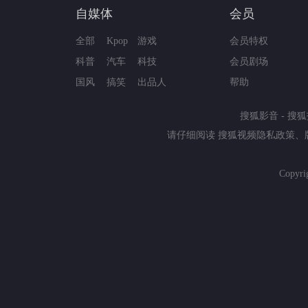
自媒体
会员
全部
Kpop
游戏
会员特权
科普
汽车
科技
会员剧场
国风
搞笑
出品人
帮助
搜狐影音
-
搜狐
请仔细阅读
搜狐视频隐私政策
、
Copyri