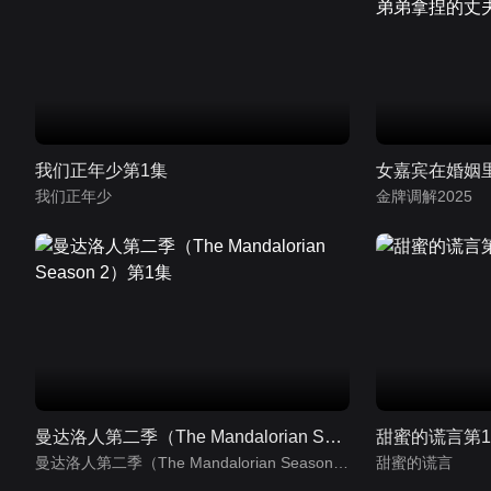
我们正年少第1集
我们正年少
金牌调解2025
曼达洛人第二季（The Mandalorian Season 2）第1集
甜蜜的谎言第
曼达洛人第二季（The Mandalorian Season 2）
甜蜜的谎言