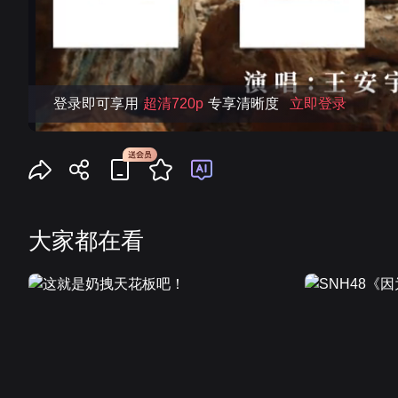
大家都在看