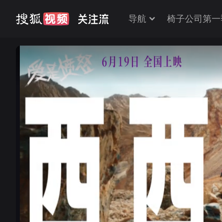
导航
椅子公司第一