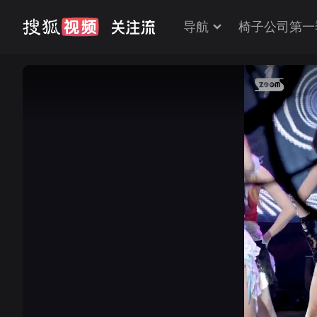
导航
椅子公司第一