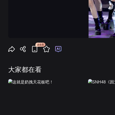
大家都在看