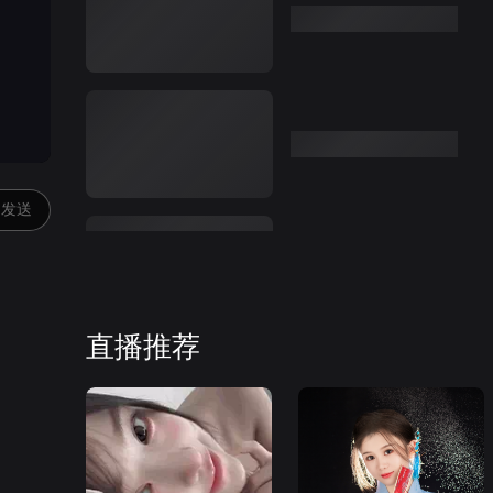
发送
直播推荐