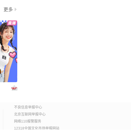
更多
不良信息举报中心
北京互联网举报中心
网络110报警服务
12318全国文化市场举报网站