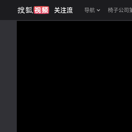
导航
椅子公司