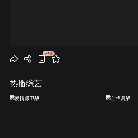
00:00
热播综艺