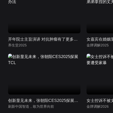
开年院士主旨演讲 对抗肿瘤有了更多办法
养生堂2025
金牌调解2025
创新显见未来，张朝阳CES2025探展TCL
刷新中国智造，敢为世界向前
金牌调解2026