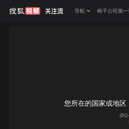
导航
椅子公司第一
您所在的国家或地区
(BQ