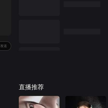
:00
发送
直播推荐