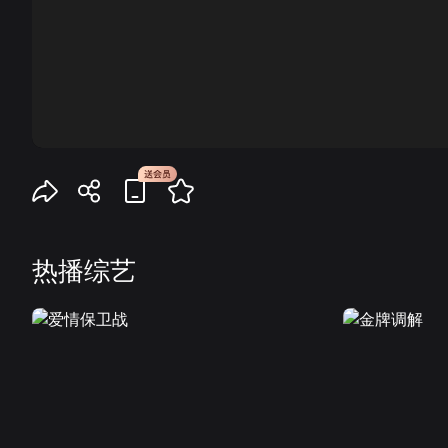
00:00
热播综艺