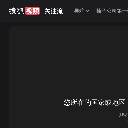
导航
椅子公司第一
您所在的国家或地区
(BQ