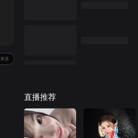
:00
发送
直播推荐