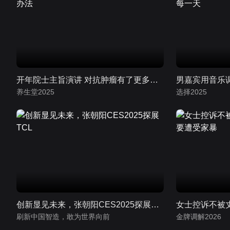
开年院士主旨演讲 对抗肿瘤有了更多办法
养生堂2025
选择2025
创新显见未来，张朝阳CES2025探展TCL
刷新中国智造，敢为世界向前
金牌调解2026