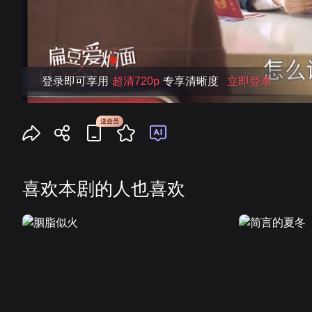
登录即可享用
超清720p
专享清晰度
立即登录
喜欢本剧的人也喜欢