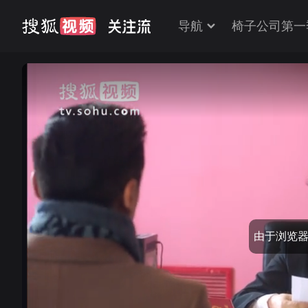
导航
椅子公司第一
由于浏览