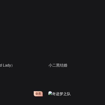
 Lady）
小二黑结婚