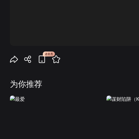
00:00
为你推荐