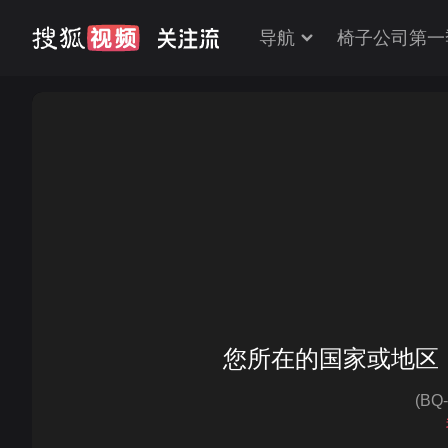
导航
椅子公司第一
您所在的国家或地区
(BQ