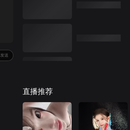
:00
发送
直播推荐