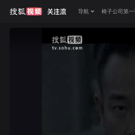
导航
椅子公司第一