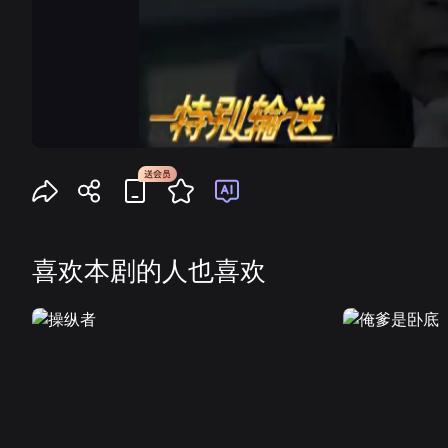
喜欢本剧的人也喜欢