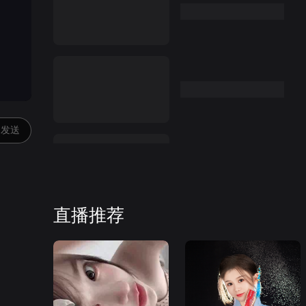
发送
直播推荐