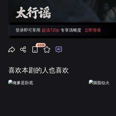
登录即可享用
超清720p
专享清晰度
立即登录
喜欢本剧的人也喜欢