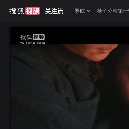
导航
椅子公司第一