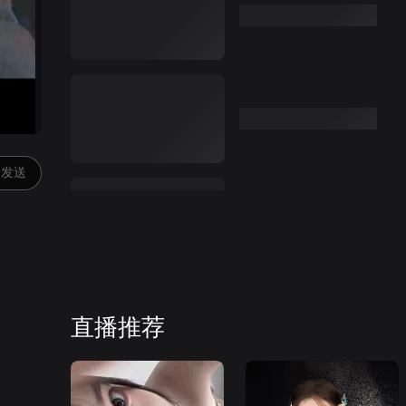
发送
直播推荐