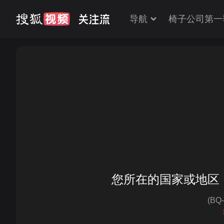
导航
椅子公司第一
您所在的国家或地区
(BQ