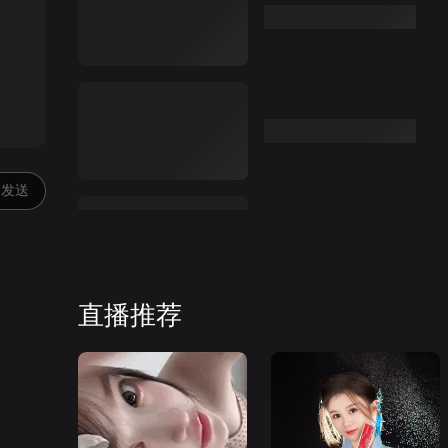
:00
发送
直播推荐