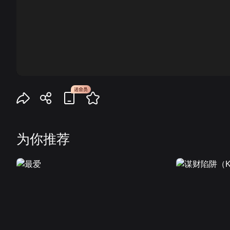
00:00
为你推荐