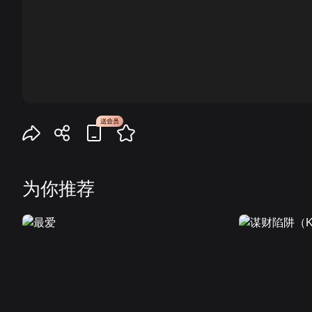
00:00
为你推荐