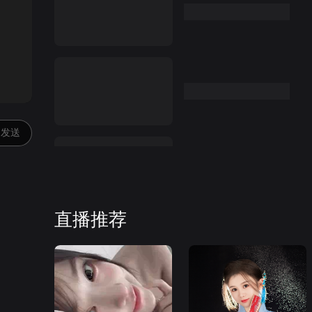
:00
发送
直播推荐