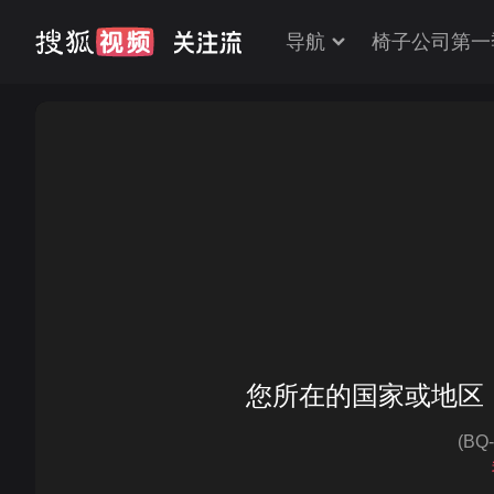
导航
椅子公司第一
您所在的国家或地区
(BQ