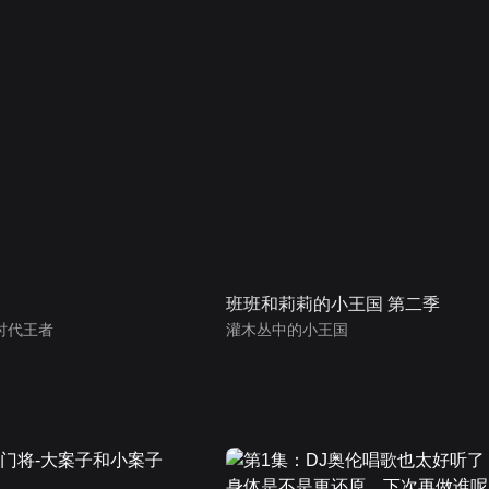
班班和莉莉的小王国 第二季
时代王者
灌木丛中的小王国