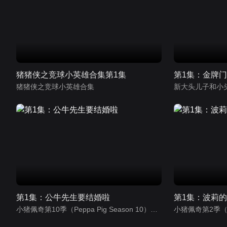
猪猪侠之竞球小英雄合集第1集
第1集：金牌门
猪猪侠之竞球小英雄合集
新大头儿子和小
第1集：公牛先生要结婚啦
第1集：波莉
小猪佩奇第10季（Peppa Pig Season 10）（中文版）