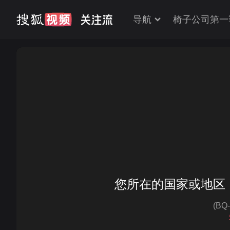
导航
椅子公司第一
您所在的国家或地区
(BQ