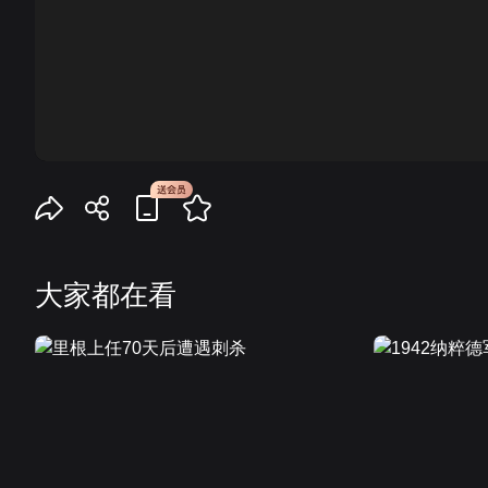
00:00
大家都在看