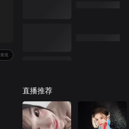
:00
发送
直播推荐