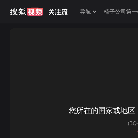
导航
椅子公司第一
您所在的国家或地区
(BQ