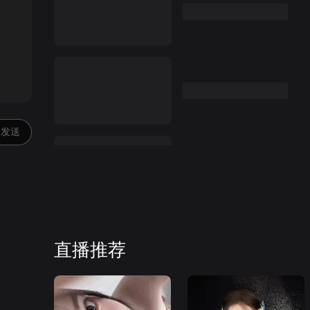
:00
发送
直播推荐