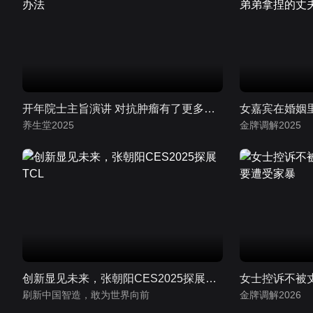
开年院士主旨演讲 对抗肿瘤有了更多办法
养生堂2025
金牌调解2025
创新显见未来，张朝阳CES2025探展TCL
刷新中国智造，敢为世界向前
金牌调解2026