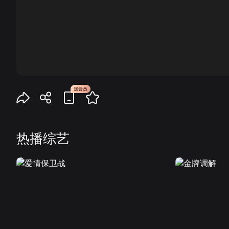
00:00
热播综艺