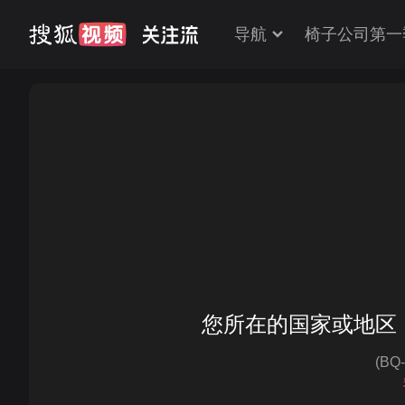
导航
椅子公司第一
您所在的国家或地区
(BQ