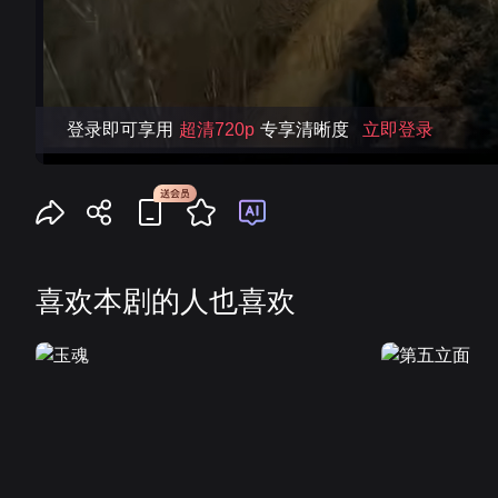
登录即可享用
超清720p
专享清晰度
立即登录
喜欢本剧的人也喜欢