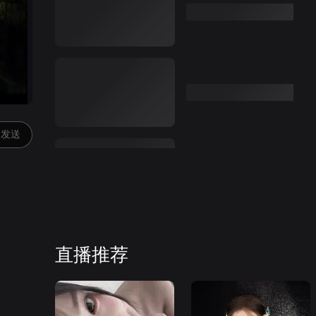
发送
直播推荐