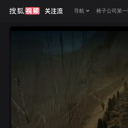
导航
椅子公司第一