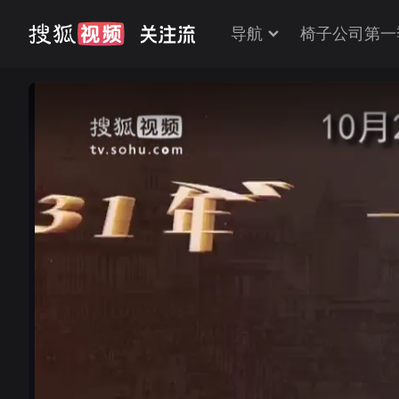
导航
椅子公司第一