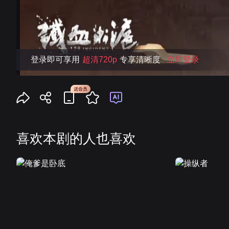
喜欢本剧的人也喜欢