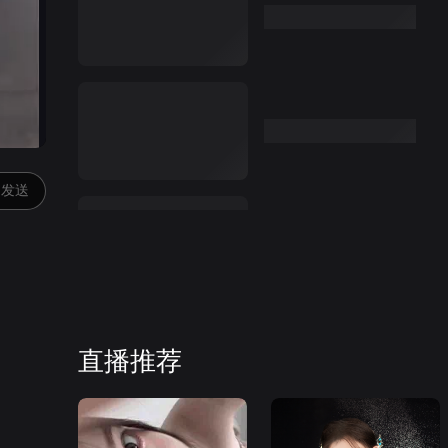
发送
直播推荐