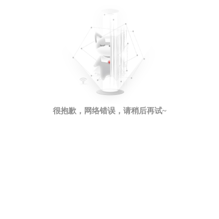
很抱歉，网络错误，请稍后再试~