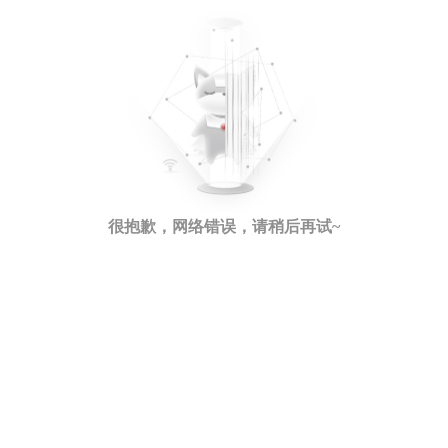
很抱歉，网络错误，请稍后再试~